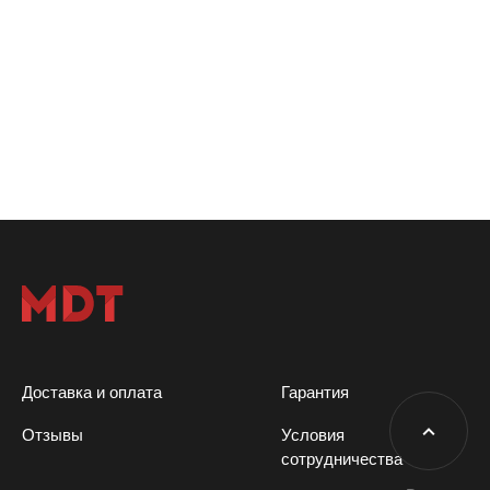
Доставка и оплата
Гарантия
Отзывы
Условия
сотрудничества