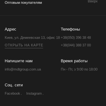
Вверх
Оптовым покупателям
Адрес
Телефоны
Киев, ул. Демеевская 13, офис 18
+38(050) 396 38 48
ОТКРЫТЬ НА КАРТЕ
+38(044) 388 37 00
Напишите нам
Время работы
info@mdtgroup.com.ua
Пн - Пт, з 9:00 по 18:00
Соц. сети
Facebook
Instagram