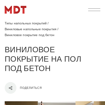
Типы напольных покрытий
/
Виниловые напольные покрытия
/
Виниловое покрытие под бетон
ВИНИЛОВОЕ
ПОКРЫТИЕ НА ПОЛ
ПОД БЕТОН
ПОДЕЛИТЬСЯ