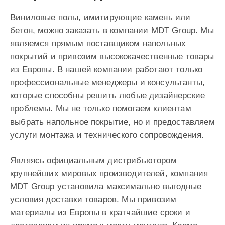
Виниловые полы, имитирующие камень или
бетон, можно заказать в компании MDT Group. Мы
являемся прямым поставщиком напольных
покрытий и привозим высококачественные товары
из Европы. В нашей компании работают только
профессиональные менеджеры и консультанты,
которые способны решить любые дизайнерские
проблемы. Мы не только помогаем клиентам
выбрать напольное покрытие, но и предоставляем
услуги монтажа и технического сопровождения.
Являясь официальным дистрибьютором
крупнейших мировых производителей, компания
MDT Group установила максимально выгодные
условия доставки товаров. Мы привозим
материалы из Европы в кратчайшие сроки и