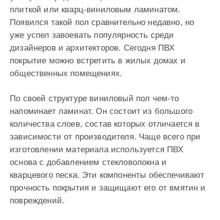
плиткой или кварц-виниловым ламинатом.
Появился такой пол сравнительно недавно, но
уже успел завоевать популярность среди
дизайнеров и архитекторов. Сегодня ПВХ
покрытие можно встретить в жилых домах и
общественных помещениях.
По своей структуре виниловый пол чем-то
напоминает ламинат. Он состоит из большого
количества слоев, состав которых отличается в
зависимости от производителя. Чаще всего при
изготовлении материала используется ПВХ
основа с добавлением стекловолокна и
кварцевого песка. Эти компоненты обеспечивают
прочность покрытия и защищают его от вмятин и
повреждений.