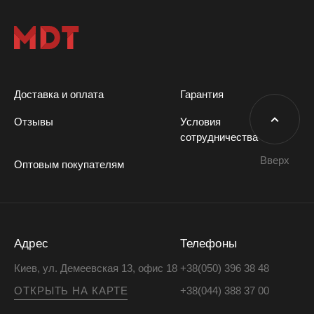
Доставка и оплата
Гарантия
Отзывы
Условия
сотрудничества
Вверх
Оптовым покупателям
Адрес
Телефоны
Киев, ул. Демеевская 13, офис 18
+38(050) 396 38 48
ОТКРЫТЬ НА КАРТЕ
+38(044) 388 37 00