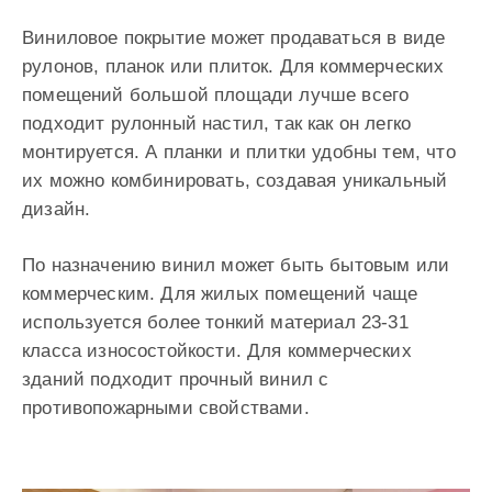
Виниловое покрытие может продаваться в виде
рулонов, планок или плиток. Для коммерческих
помещений большой площади лучше всего
подходит рулонный настил, так как он легко
монтируется. А планки и плитки удобны тем, что
их можно комбинировать, создавая уникальный
дизайн.
По назначению винил может быть бытовым или
коммерческим. Для жилых помещений чаще
используется более тонкий материал 23-31
класса износостойкости. Для коммерческих
зданий подходит прочный винил с
противопожарными свойствами.