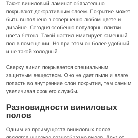
Также виниловый ламинат обязательно
покрывают декоративным слоем. Покрытие может
быть выполнено в совершенно любом цвете и
дизайне. Сегодня особенно популярны плитки
цвета бетона. Такой настил имитирует каменный
пол в помещении. Но при этом он более удобный
и не такой холодный.
Сверху винил покрывается специальным
защитным веществом. Оно не дает пыли и влаге
попасть во внутренние слои покрытия, тем самым
увеличивая срок его службы.
Разновидности виниловых
полов
Одним из преимуществ виниловых полов
является широкое разнообразие видов. Друг от