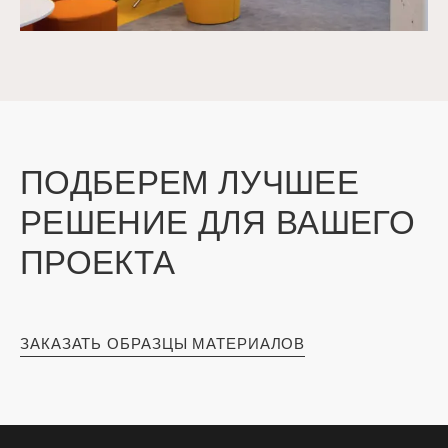
ПОДБЕРЕМ ЛУЧШЕЕ
РЕШЕНИЕ ДЛЯ ВАШЕГО
ПРОЕКТА
ЗАКАЗАТЬ ОБРАЗЦЫ МАТЕРИАЛОВ