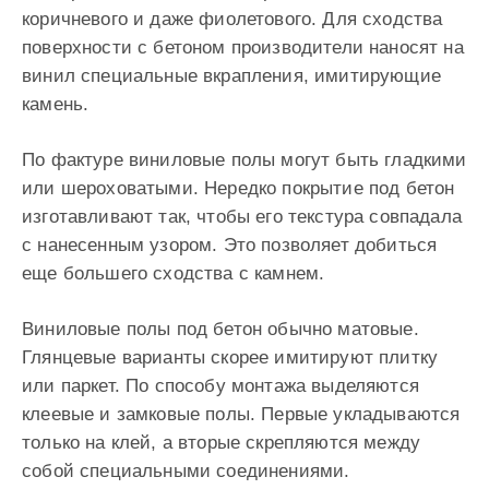
коричневого и даже фиолетового. Для сходства
поверхности с бетоном производители наносят на
винил специальные вкрапления, имитирующие
камень.
По фактуре виниловые полы могут быть гладкими
или шероховатыми. Нередко покрытие под бетон
изготавливают так, чтобы его текстура совпадала
с нанесенным узором. Это позволяет добиться
еще большего сходства с камнем.
Виниловые полы под бетон обычно матовые.
Глянцевые варианты скорее имитируют плитку
или паркет. По способу монтажа выделяются
клеевые и замковые полы. Первые укладываются
только на клей, а вторые скрепляются между
собой специальными соединениями.