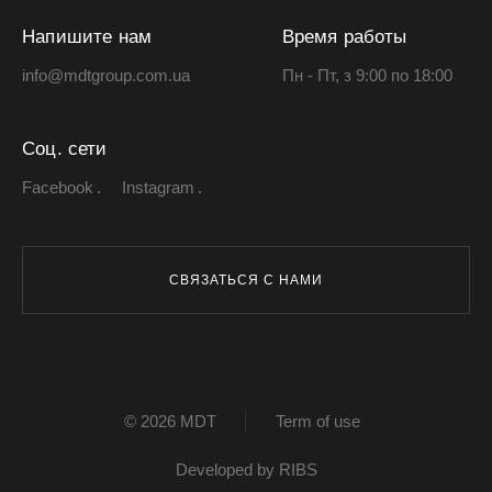
Напишите нам
Время работы
info@mdtgroup.com.ua
Пн - Пт, з 9:00 по 18:00
Соц. сети
Facebook
Instagram
СВЯЗАТЬСЯ С НАМИ
© 2026 MDT
Term of use
Developed by
RIBS