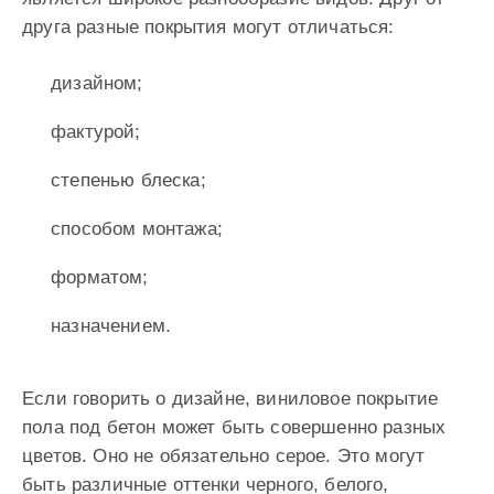
друга разные покрытия могут отличаться:
дизайном;
фактурой;
степенью блеска;
способом монтажа;
форматом;
назначением.
Если говорить о дизайне, виниловое покрытие
пола под бетон может быть совершенно разных
цветов. Оно не обязательно серое. Это могут
быть различные оттенки черного, белого,