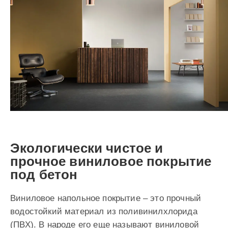
Экологически чистое и
прочное виниловое покрытие
под бетон
Виниловое напольное покрытие – это прочный
водостойкий материал из поливинилхлорида
(ПВХ). В народе его еще называют виниловой