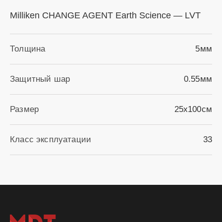
Milliken CHANGE AGENT Earth Science — LVT
Толщина
5мм
Защитный шар
0.55мм
Размер
25х100см
Класс эксплуатации
33