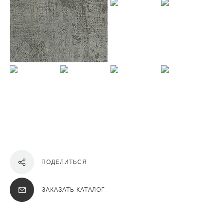
ПОДЕЛИТЬСЯ
ЗАКАЗАТЬ КАТАЛОГ