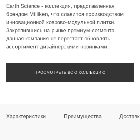
Earth Science - коллекция, представленная
брендом Milliken, что славится производством
инновационной коврово-модульной плитки.
Закрепившись на рынке премиум-сегмента,
данная компания не перестает обновлять
ассортимент дизайнерскими новинками.
ПРОСМОТРЕТЬ ВСЮ КОЛЛЕКЦИЮ
Характеристики
Преимущества
Доставк