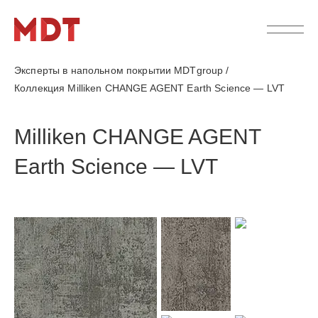
Эксперты в напольном покрытии MDTgroup
/
Коллекция Milliken CHANGE AGENT Earth Science — LVT
Milliken CHANGE AGENT
Earth Science — LVT