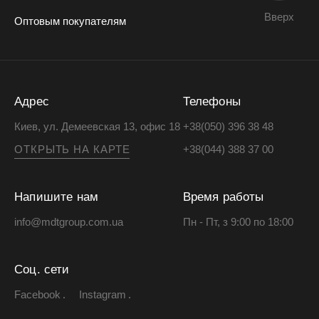
Вверх
Оптовым покупателям
Адрес
Телефоны
Киев, ул. Демеевская 13, офис 18
+38(050) 396 38 48
ОТКРЫТЬ НА КАРТЕ
+38(044) 388 37 00
Напишите нам
Время работы
info@mdtgroup.com.ua
Пн - Пт, з 9:00 по 18:00
Соц. сети
Facebook
Instagram