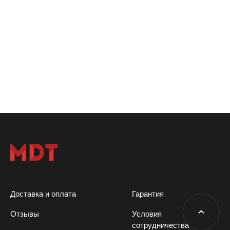
Доставка и оплата
Гарантия
Отзывы
Условия
сотрудничества