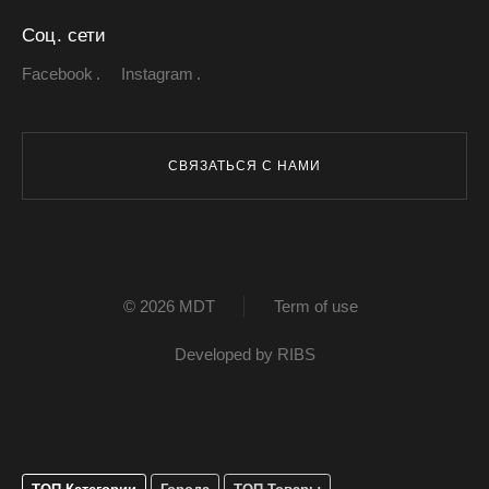
Соц. сети
Facebook
Instagram
СВЯЗАТЬСЯ С НАМИ
© 2026 MDT
Term of use
Developed by
RIBS