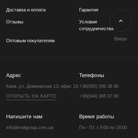
Доставка и оплата
Гарантия
Отзывы
Условия
сотрудничества
Вверх
Оптовым покупателям
Адрес
Телефоны
Киев, ул. Демеевская 13, офис 18
+38(050) 396 38 48
ОТКРЫТЬ НА КАРТЕ
+38(044) 388 37 00
Напишите нам
Время работы
info@mdtgroup.com.ua
Пн - Пт, з 9:00 по 18:00