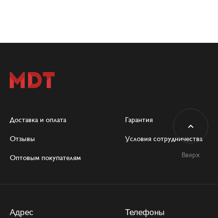
Доставка и оплата
Гарантия
Отзывы
Условия сотрудничества
Вверх
Оптовым покупателям
Адрес
Телефоны