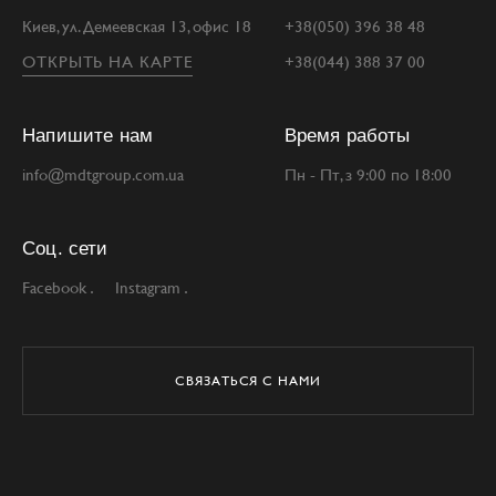
Киев, ул. Демеевская 13, офис 18
+38(050) 396 38 48
ОТКРЫТЬ НА КАРТЕ
+38(044) 388 37 00
Напишите нам
Время работы
info@mdtgroup.com.ua
Пн - Пт, з 9:00 по 18:00
Соц. сети
Facebook
Instagram
СВЯЗАТЬСЯ С НАМИ