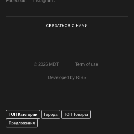
Facebook
Instagram
СВЯЗАТЬСЯ С НАМИ
© 2026 MDT
Term of use
Developed by
RIBS
ТОП Категории
Города
ТОП Товары
Предложения