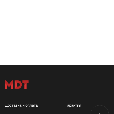
Доставка и оплата
Гарантия