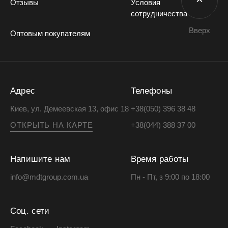
Отзывы
Условия
сотрудничества
Вверх
Оптовым покупателям
Адрес
Телефоны
Киев, ул. Демеевская 13, офис 18
+38(050) 396 38 48
ОТКРЫТЬ НА КАРТЕ
+38(044) 388 37 00
Напишите нам
Время работы
info@mdtgroup.com.ua
Пн - Пт, з 9:00 по 18:00
Соц. сети