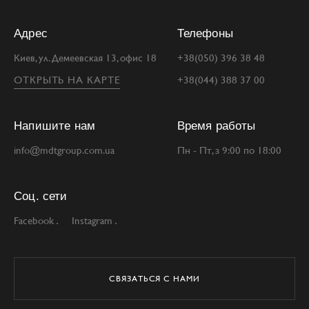
Адрес
Телефоны
Киев, ул. Демеевская 13, офис 18
+38(050) 396 38 48
ОТКРЫТЬ НА КАРТЕ
+38(044) 388 37 00
Напишите нам
Время работы
info@mdtgroup.com.ua
Пн - Пт, з 9:00 по 18:00
Соц. сети
Facebook
Instagram
СВЯЗАТЬСЯ С НАМИ