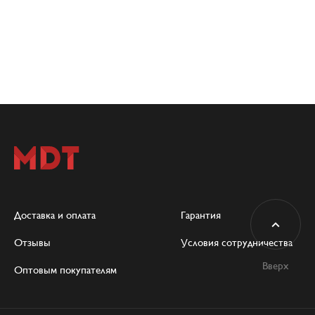
Доставка и оплата
Гарантия
Отзывы
Условия сотрудничества
Вверх
Оптовым покупателям