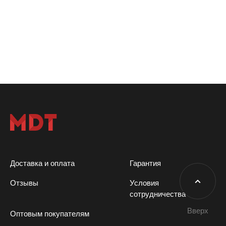
Доставка и оплата
Гарантия
Отзывы
Условия
сотрудничества
Вверх
Оптовым покупателям