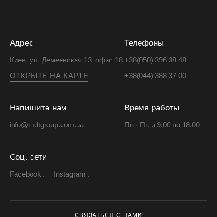
Адрес
Телефоны
Киев, ул. Демеевская 13, офис 18
+38(050) 396 38 48
ОТКРЫТЬ НА КАРТЕ
+38(044) 388 37 00
Напишите нам
Время работы
info@mdtgroup.com.ua
Пн - Пт, з 9:00 по 18:00
Соц. сети
Facebook
Instagram
СВЯЗАТЬСЯ С НАМИ