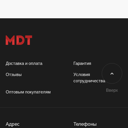
Доставка и оплата
Гарантия
Отзывы
Условия
сотрудничества
Вверх
Оптовым покупателям
Адрес
Телефоны