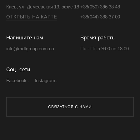
Киев, ул. Демеевская 13, офис 18
+38(050) 396 38 48
ОТКРЫТЬ НА КАРТЕ
+38(044) 388 37 00
Напишите нам
Время работы
info@mdtgroup.com.ua
Пн - Пт, з 9:00 по 18:00
Соц. сети
Facebook
Instagram
СВЯЗАТЬСЯ С НАМИ