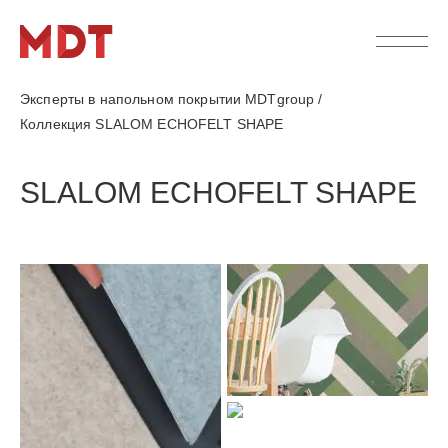
Эксперты в напольном покрытии MDTgroup
/
Коллекция SLALOM ECHOFELT SHAPE
SLALOM ECHOFELT SHAPE