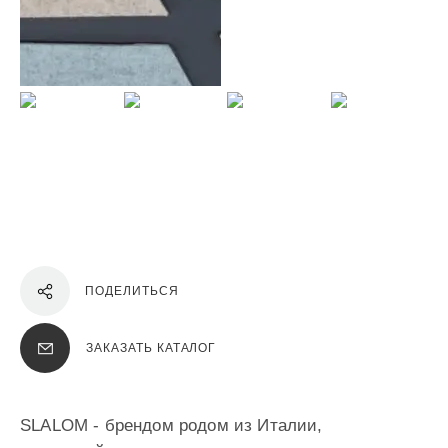
ПОДЕЛИТЬСЯ
ЗАКАЗАТЬ КАТАЛОГ
SLALOM - брендом родом из Италии,