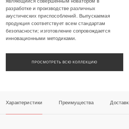
являющийся совершенным новатором в
разработке и производстве различных
акустических приспособлений. Выпускаемая
продукция соответствует всем стандартам
безопасности; изготовление сопровождается
инновационными методиками.
ПРОСМОТРЕТЬ ВСЮ КОЛЛЕКЦИЮ
Характеристики
Преимущества
Доставк