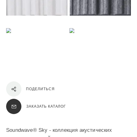
ПОДЕЛИТЬСЯ
ЗАКАЗАТЬ КАТАЛОГ
Soundwave® Sky - коллекция акустических