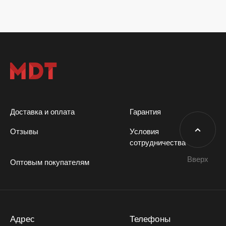
Доставка и оплата
Гарантия
Отзывы
Условия
сотрудничества
Вверх
Оптовым покупателям
Адрес
Телефоны