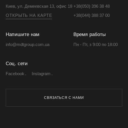
Киев, ул. Демеевская 13, офис 18
+38(050) 396 38 48
ОТКРЫТЬ НА КАРТЕ
+38(044) 388 37 00
Напишите нам
Время работы
info@mdtgroup.com.ua
Пн - Пт, з 9:00 по 18:00
Соц. сети
Facebook
Instagram
СВЯЗАТЬСЯ С НАМИ