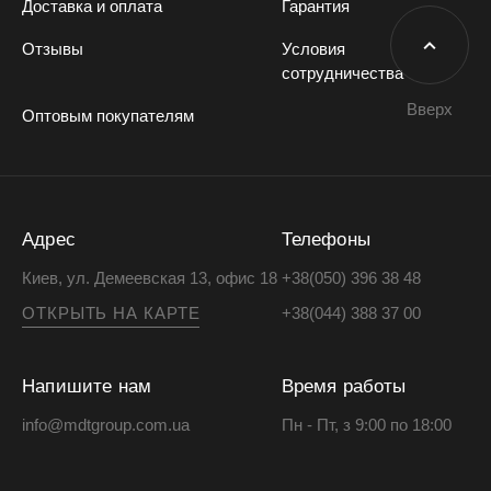
Доставка и оплата
Гарантия
Отзывы
Условия
сотрудничества
Вверх
Оптовым покупателям
Адрес
Телефоны
Киев, ул. Демеевская 13, офис 18
+38(050) 396 38 48
ОТКРЫТЬ НА КАРТЕ
+38(044) 388 37 00
Напишите нам
Время работы
info@mdtgroup.com.ua
Пн - Пт, з 9:00 по 18:00