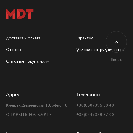
Доставка и оплата
Гарантия
Отзывы
Условия сотрудничества
Вверх
Оптовым покупателям
Адрес
Телефоны
Киев, ул. Демеевская 13, офис 18
+38(050) 396 38 48
ОТКРЫТЬ НА КАРТЕ
+38(044) 388 37 00