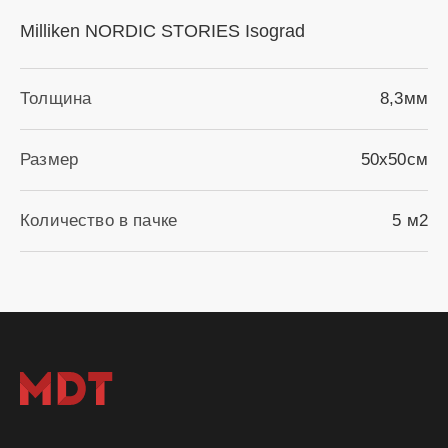
Milliken NORDIC STORIES Isograd
Толщина
8,3мм
Размер
50х50см
Количество в пачке
5 м2