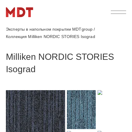
Эксперты в напольном покрытии MDTgroup
/
Коллекция Milliken NORDIC STORIES Isograd
Milliken NORDIC STORIES
Isograd