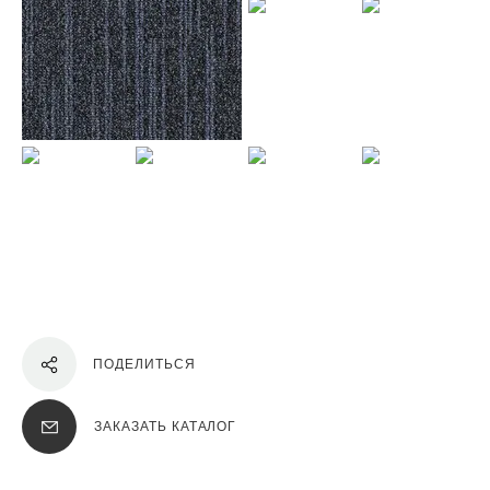
ПОДЕЛИТЬСЯ
ЗАКАЗАТЬ КАТАЛОГ