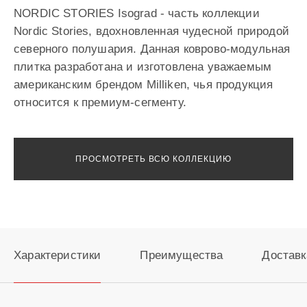
NORDIC STORIES Isograd - часть коллекции
Nordic Stories, вдохновленная чудесной природой
северного полушария. Данная коврово-модульная
плитка разработана и изготовлена уважаемым
американским брендом Milliken, чья продукция
относится к премиум-сегменту.
ПРОСМОТРЕТЬ ВСЮ КОЛЛЕКЦИЮ
Характеристики
Преимущества
Доставк