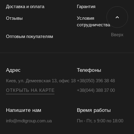
Доставка и оплата
Гарантия
Отзывы
Условия
сотрудничества
Вверх
Оптовым покупателям
Адрес
Телефоны
Киев, ул. Демеевская 13, офис 18
+38(050) 396 38 48
ОТКРЫТЬ НА КАРТЕ
+38(044) 388 37 00
Напишите нам
Время работы
info@mdtgroup.com.ua
Пн - Пт, з 9:00 по 18:00