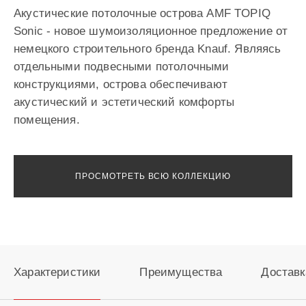
Акустические потолочные острова AMF TOPIQ
Sonic - новое шумоизоляционное предложение от
немецкого строительного бренда Knauf. Являясь
отдельными подвесными потолочными
конструкциями, острова обеспечивают
акустический и эстетический комфорты
помещения.
ПРОСМОТРЕТЬ ВСЮ КОЛЛЕКЦИЮ
Характеристики
Преимущества
Доставк