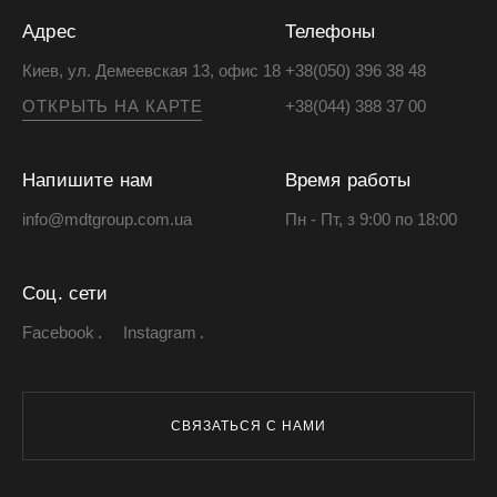
Адрес
Телефоны
Киев, ул. Демеевская 13, офис 18
+38(050) 396 38 48
ОТКРЫТЬ НА КАРТЕ
+38(044) 388 37 00
Напишите нам
Время работы
info@mdtgroup.com.ua
Пн - Пт, з 9:00 по 18:00
Соц. сети
Facebook
Instagram
СВЯЗАТЬСЯ С НАМИ