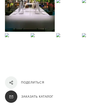
ПОДЕЛИТЬСЯ
ЗАКАЗАТЬ КАТАЛОГ