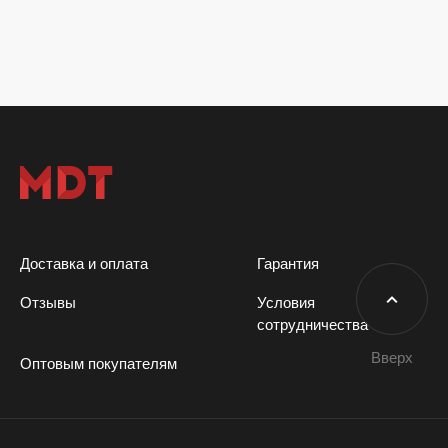
Доставка и оплата
Гарантия
Отзывы
Условия
сотрудничества
Вверх
Оптовым покупателям