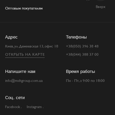
Вверх
Оптовым покупателям
Адрес
Телефоны
Киев, ул. Демеевская 13, офис 18
+38(050) 396 38 48
ОТКРЫТЬ НА КАРТЕ
+38(044) 388 37 00
Напишите нам
Время работы
info@mdtgroup.com.ua
Пн - Пт, з 9:00 по 18:00
Соц. сети
Facebook
Instagram