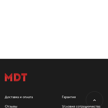
Доставка и оплата
Гарантия
Отзывы
Условия сотрудничества