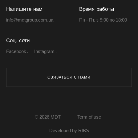
Напишите нам
Время работы
info@mdtgroup.com.ua
Пн - Пт, з 9:00 по 18:00
Соц. сети
Facebook
Instagram
СВЯЗАТЬСЯ С НАМИ
© 2026 MDT
Term of use
Developed by
RIBS