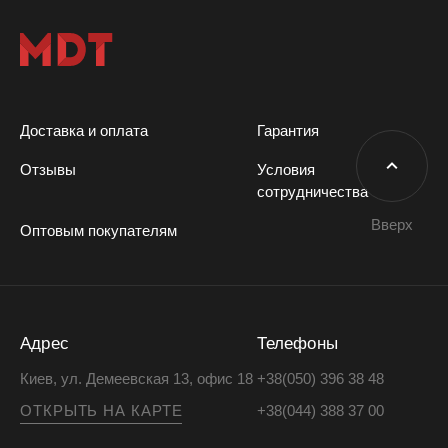
Доставка и оплата
Гарантия
Отзывы
Условия
сотрудничества
Вверх
Оптовым покупателям
Адрес
Телефоны
Киев, ул. Демеевская 13, офис 18
+38(050) 396 38 48
ОТКРЫТЬ НА КАРТЕ
+38(044) 388 37 00