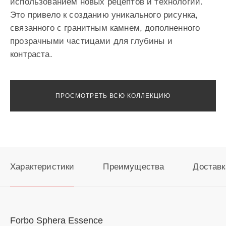
использованием новых рецептов и технологий.
Это привело к созданию уникального рисунка,
связанного с гранитным камнем, дополненного
прозрачными частицами для глубины и
контраста.
ПРОСМОТРЕТЬ ВСЮ КОЛЛЕКЦИЮ
Характеристики
Преимущества
Доставк
Forbo Sphera Essence