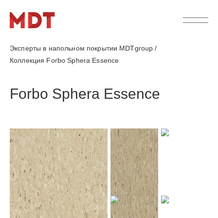
Эксперты в напольном покрытии MDTgroup
/
Коллекция Forbo Sphera Essence
Forbo Sphera Essence