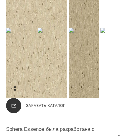
ПОДЕЛИТЬСЯ
ЗАКАЗАТЬ КАТАЛОГ
Sphera Essence была разработана с