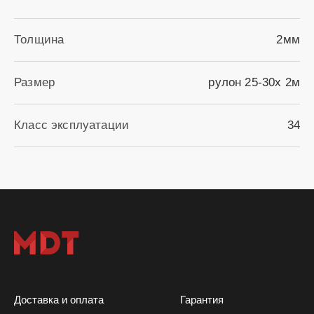
Толщина
2мм
Размер
рулон 25-30х 2м
Класс эксплуатации
34
Доставка и оплата
Гарантия