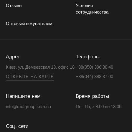
Отзывы
Условия
сотрудничества
Оптовым покупателям
Адрес
Телефоны
Киев, ул. Демеевская 13, офис 18
+38(050) 396 38 48
ОТКРЫТЬ НА КАРТЕ
+38(044) 388 37 00
Напишите нам
Время работы
info@mdtgroup.com.ua
Пн - Пт, з 9:00 по 18:00
Соц. сети