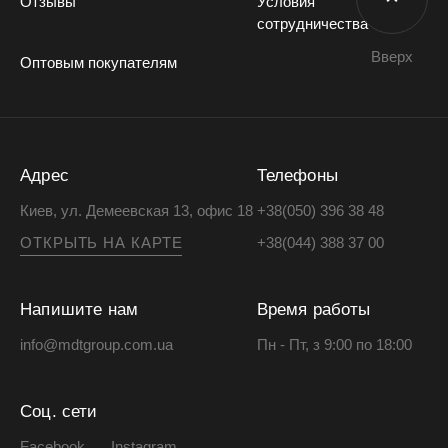
Отзывы
Условия
сотрудничества
Вверх
Оптовым покупателям
Адрес
Телефоны
Киев, ул. Демеевская 13, офис 18
+38(050) 396 38 48
ОТКРЫТЬ НА КАРТЕ
+38(044) 388 37 00
Напишите нам
Время работы
info@mdtgroup.com.ua
Пн - Пт, з 9:00 по 18:00
Соц. сети
Facebook
Instagram