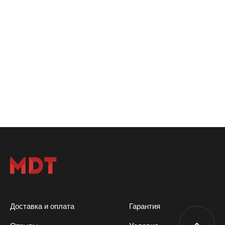
Доставка и оплата
Гарантия