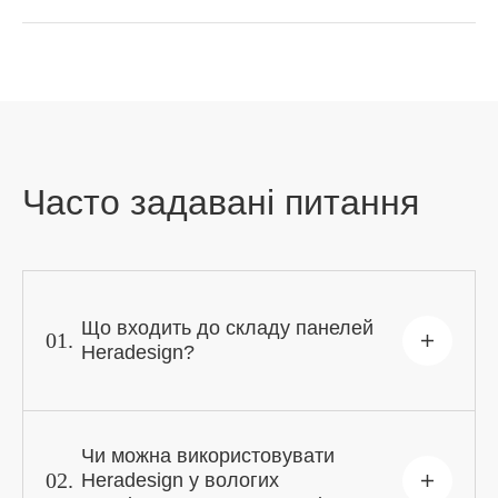
Часто задавані питання
Що входить до складу панелей
01.
Heradesign?
Чи можна використовувати
02.
Heradesign у вологих