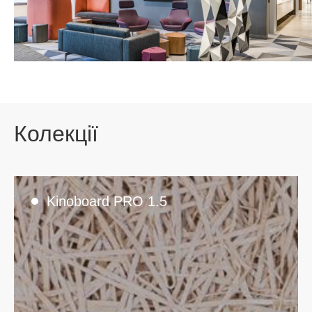
Колекції
Kinoboard PRO 1.5