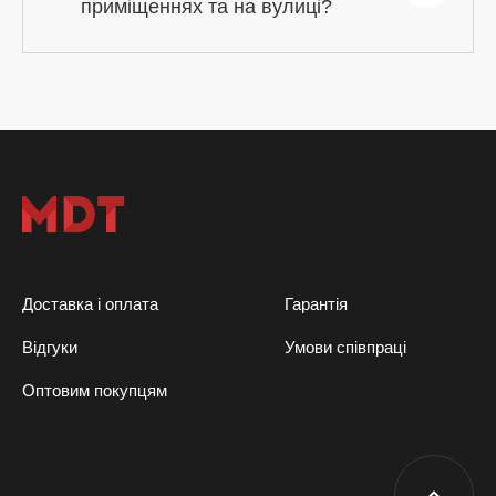
приміщеннях та на вулиці?
Доставка і оплата
Гарантія
Відгуки
Умови співпраці
Оптовим покупцям