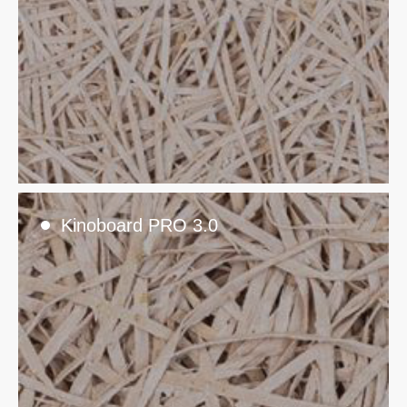
Kinoboard PRO 3.0