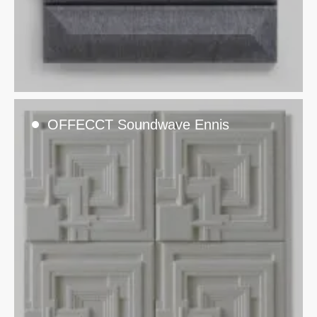
OFFECCT Soundwave Ennis