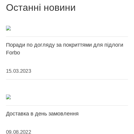
Останні новини
Поради по догляду за покриттями для підлоги
Forbo
15.03.2023
Доставка в день замовлення
09.08.2022