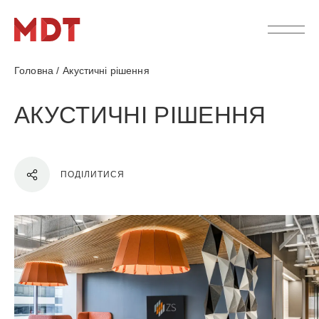
Головна
/
Акустичні рішення
АКУСТИЧНІ РІШЕННЯ
ПОДІЛИТИСЯ