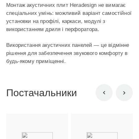
Монтаж акустичних плит Heradesign не вимагає
спеціальних умінь: можливий варіант самостійної
установки на профілі, каркаси, модулі з
використанням дриля і перфоратора.
Використання акустичних панелей — це відмінне
рішення для забезпечення звукового комфорту в
будь-якому приміщенні.
Постачальники