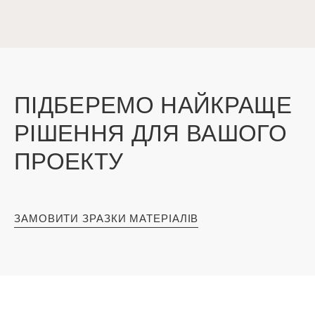
ПІДБЕРЕМО НАЙКРАЩЕ
РІШЕННЯ ДЛЯ ВАШОГО
ПРОЕКТУ
ЗАМОВИТИ ЗРАЗКИ МАТЕРІАЛІВ