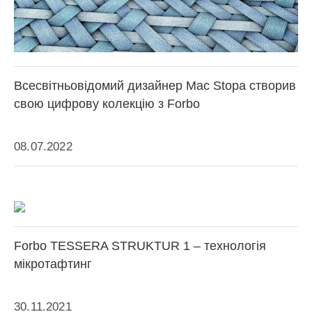
Всесвітньовідомий дизайнер Mac Stopa створив
свою цифрову колекцію з Forbo
08.07.2022
Forbo TESSERA STRUKTUR 1 – технологія
мікротафтинг
30.11.2021