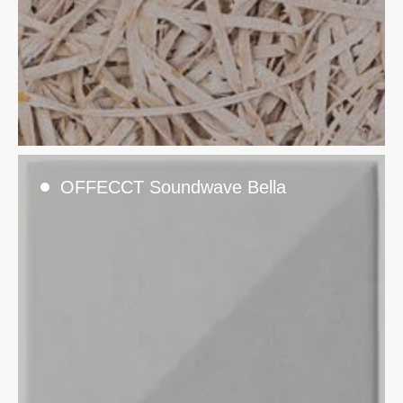
OFFECCT Soundwave Bella