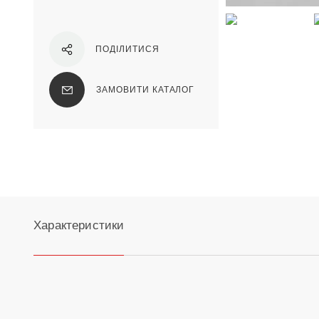
ПОДІЛИТИСЯ
ЗАМОВИТИ КАТАЛОГ
Характеристики