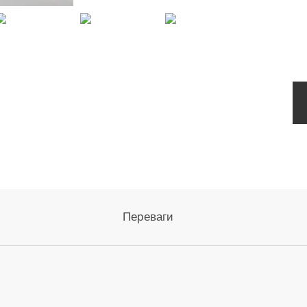
Переваги