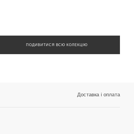
ПОДИВИТИСЯ ВСЮ КОЛЕКЦІЮ
Доставка і оплата