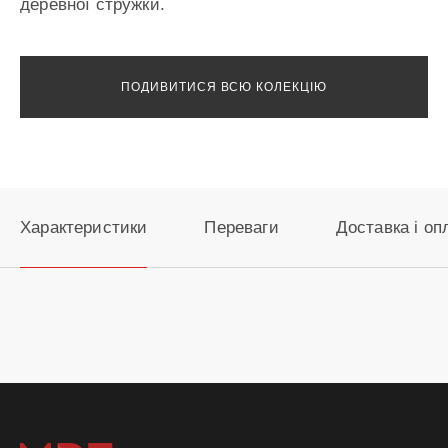
деревної стружки.
ПОДИВИТИСЯ ВСЮ КОЛЕКЦІЮ
Характеристики
Переваги
Доставка і оп