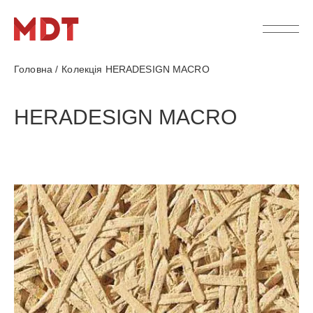
Головна
/
Колекція HERADESIGN MACRO
HERADESIGN MACRO