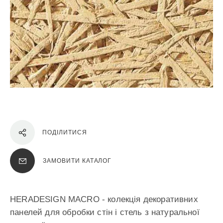
ПОДІЛИТИСЯ
ЗАМОВИТИ КАТАЛОГ
HERADESIGN MACRO - колекція декоративних
панелей для обробки стін і стель з натуральної