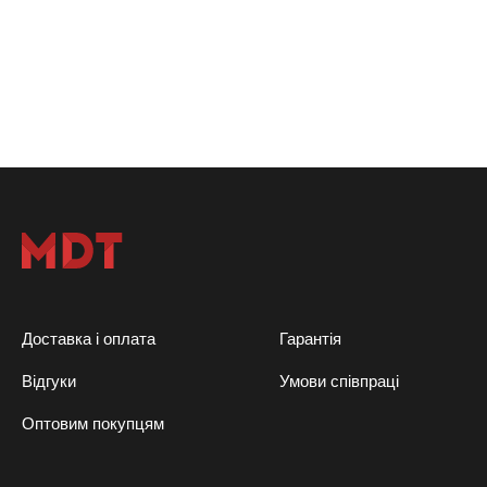
Доставка і оплата
Гарантія
Відгуки
Умови співпраці
Оптовим покупцям