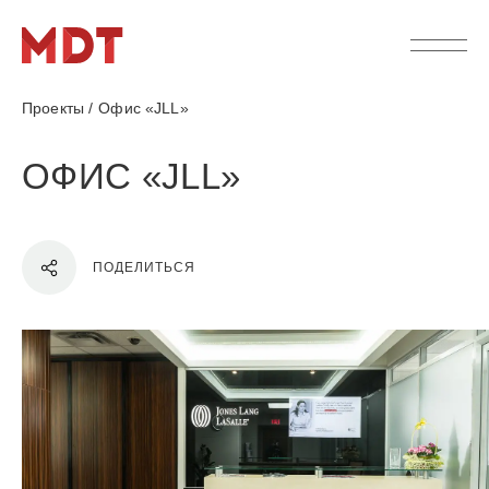
Проекты
/
Офис «JLL»
ОФИС «JLL»
ПОДЕЛИТЬСЯ