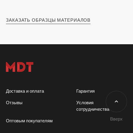
ЗАКАЗАТЬ ОБРАЗЦЫ МАТЕРИАЛОВ
Доставка и оплата
Гарантия
Отзывы
Условия
сотрудничества
Вверх
Оптовым покупателям