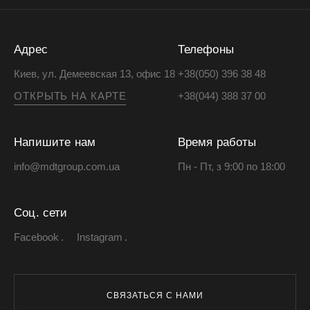
Адрес
Телефоны
Киев, ул. Демеевская 13, офис 18
+38(050) 396 38 48
ОТКРЫТЬ НА КАРТЕ
+38(044) 388 37 00
Напишите нам
Время работы
info@mdtgroup.com.ua
Пн - Пт, з 9:00 по 18:00
Соц. сети
Facebook
Instagram
СВЯЗАТЬСЯ С НАМИ