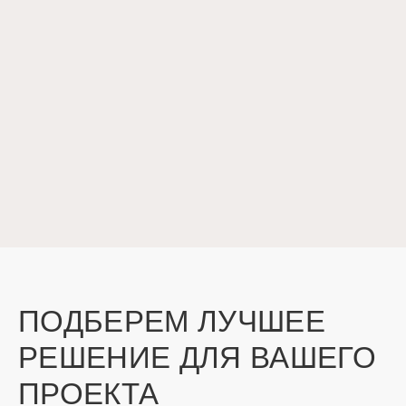
ПОДБЕРЕМ ЛУЧШЕЕ
РЕШЕНИЕ ДЛЯ ВАШЕГО
ПРОЕКТА