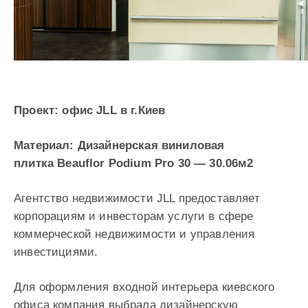
Проект: офис JLL в г.Киев
Материал: Дизайнерская виниловая
плитка Beauflor Podium Pro 30 — 30.06м2
Агентство недвижимости JLL предоставляет
корпорациям и инвесторам услуги в сфере
коммерческой недвижимости и управления
инвестициями.
Для оформления входной интерьера киевского
офиса компания выбрала дизайнерскую