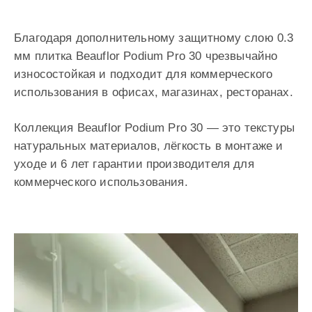
Благодаря дополнительному защитному слою 0.3
мм плитка Beauflor Podium Pro 30 чрезвычайно
износостойкая и подходит для коммерческого
использования в офисах, магазинах, ресторанах.
Коллекция Beauflor Podium Pro 30 — это текстуры
натуральных материалов, лёгкость в монтаже и
уходе и 6 лет гарантии производителя для
коммерческого использования.