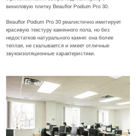
виниловую плитку Beauflor Podium Pro 30.
Beauflor Podium Pro 30 реалистично имитирует
красивую текстуру каменного пола, но без
недостатков натурального камня: она более
теплая, не скалывается и имеет отличные
звукоизоляционные характеристики.