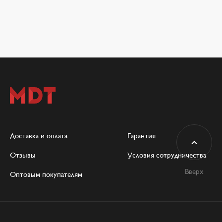
Доставка и оплата
Гарантия
Отзывы
Условия сотрудничества
Вверх
Оптовым покупателям