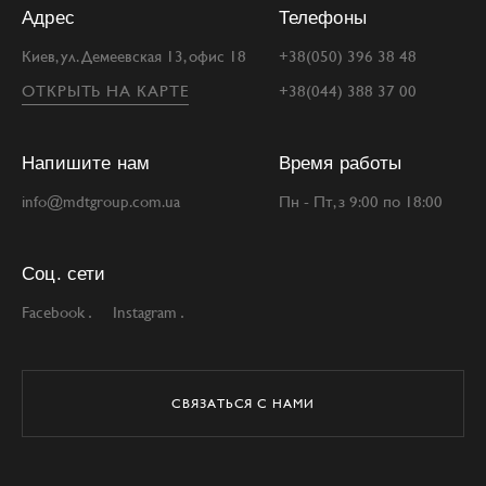
Адрес
Телефоны
Киев, ул. Демеевская 13, офис 18
+38(050) 396 38 48
ОТКРЫТЬ НА КАРТЕ
+38(044) 388 37 00
Напишите нам
Время работы
info@mdtgroup.com.ua
Пн - Пт, з 9:00 по 18:00
Соц. сети
Facebook
Instagram
СВЯЗАТЬСЯ С НАМИ