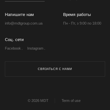
Напишите нам
Время работы
info@mdtgroup.com.ua
Пн - Пт, з 9:00 по 18:00
Соц. сети
Facebook
Instagram
СВЯЗАТЬСЯ С НАМИ
© 2026 MDT
Term of use