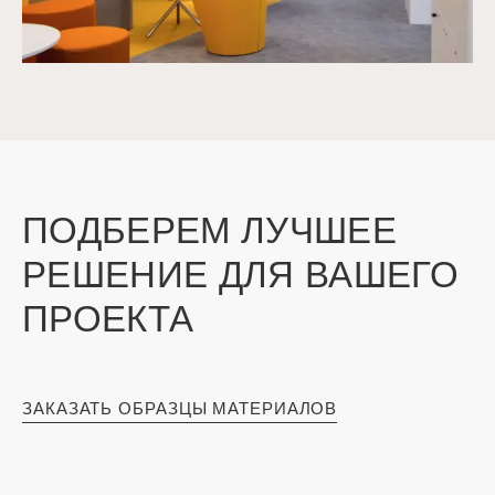
ПОДБЕРЕМ ЛУЧШЕЕ
РЕШЕНИЕ ДЛЯ ВАШЕГО
ПРОЕКТА
ЗАКАЗАТЬ ОБРАЗЦЫ МАТЕРИАЛОВ