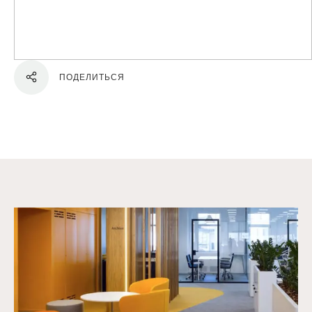
ПОДЕЛИТЬСЯ