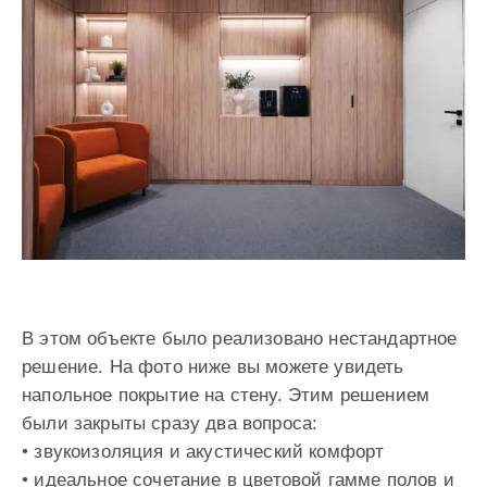
В этом объекте было реализовано нестандартное
решение. На фото ниже вы можете увидеть
напольное покрытие на стену. Этим решением
были закрыты сразу два вопроса:
• звукоизоляция и акустический комфорт
• идеальное сочетание в цветовой гамме полов и