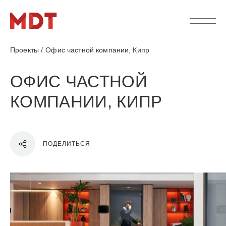
Проекты
/
Офис частной компании, Кипр
ОФИС ЧАСТНОЙ
КОМПАНИИ, КИПР
ПОДЕЛИТЬСЯ