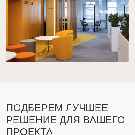
ПОДБЕРЕМ ЛУЧШЕЕ
РЕШЕНИЕ ДЛЯ ВАШЕГО
ПРОЕКТА