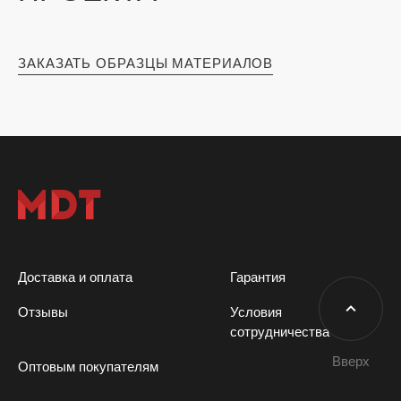
ЗАКАЗАТЬ ОБРАЗЦЫ МАТЕРИАЛОВ
Доставка и оплата
Гарантия
Отзывы
Условия
сотрудничества
Вверх
Оптовым покупателям