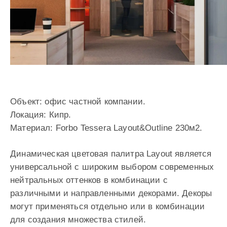
Объект: офис частной компании.
Локация: Кипр.
Материал: Forbo Tessera Layout&Outline 230м2.
Динамическая цветовая палитра Layout является
универсальной с широким выбором современных
нейтральных оттенков в комбинации с
различными и направленными декорами. Декоры
могут применяться отдельно или в комбинации
для создания множества стилей.