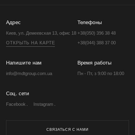
Адрес
Телефоны
Киев, ул. Демеевская 13, офис 18
+38(050) 396 38 48
ОТКРЫТЬ НА КАРТЕ
+38(044) 388 37 00
Напишите нам
Время работы
info@mdtgroup.com.ua
Пн - Пт, з 9:00 по 18:00
Соц. сети
Facebook
Instagram
СВЯЗАТЬСЯ С НАМИ