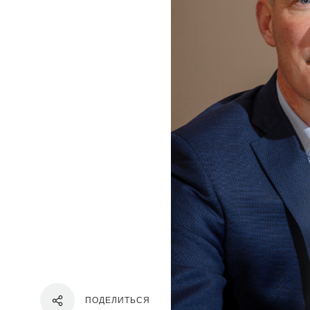
ПОДЕЛИТЬСЯ