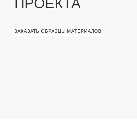
ПРОЕКТА
ЗАКАЗАТЬ ОБРАЗЦЫ МАТЕРИАЛОВ