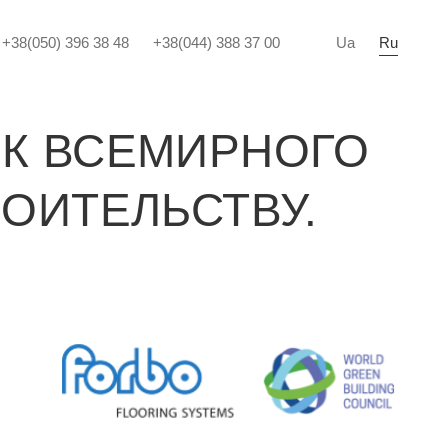
+38(050) 396 38 48
+38(044) 388 37 00
Ua
Ru
К ВСЕМИРНОГО
ОИТЕЛЬСТВУ.