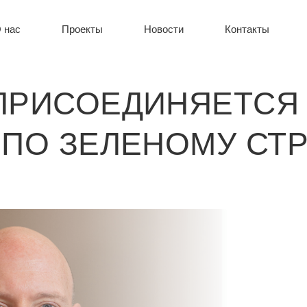
 нас
Проекты
Новости
Контакты
ПРИСОЕДИНЯЕТСЯ 
 ПО ЗЕЛЕНОМУ СТР