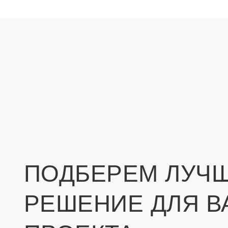
ПОДБЕРЕМ ЛУЧ
РЕШЕНИЕ ДЛЯ В