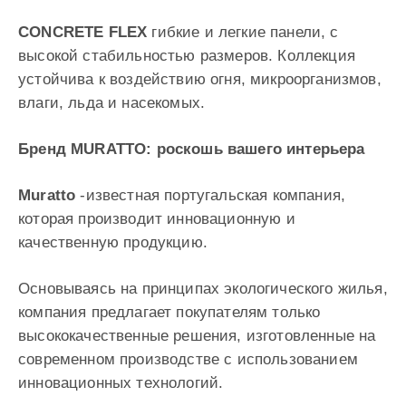
CONCRETE FLEX
гибкие и легкие панели, с
высокой стабильностью размеров. Коллекция
устойчива к воздействию огня, микроорганизмов,
влаги, льда и насекомых.
Бренд MURATTO: роскошь вашего интерьера
Muratto
-известная португальская компания,
которая производит инновационную и
качественную продукцию.
Основываясь на принципах экологического жилья,
компания предлагает покупателям только
высококачественные решения, изготовленные на
современном производстве с использованием
инновационных технологий.