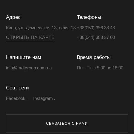
Адрес
Телефоны
Киев, ул. Демеевская 13, офис 18
+38(050) 396 38 48
ОТКРЫТЬ НА КАРТЕ
+38(044) 388 37 00
Напишите нам
Время работы
info@mdtgroup.com.ua
Пн - Пт, з 9:00 по 18:00
Соц. сети
Facebook
Instagram
СВЯЗАТЬСЯ С НАМИ