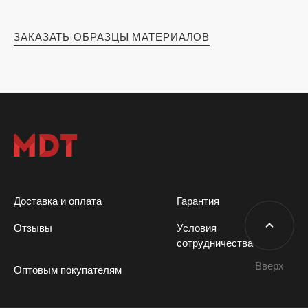
ЗАКАЗАТЬ ОБРАЗЦЫ МАТЕРИАЛОВ
Доставка и оплата
Гарантия
Отзывы
Условия
сотрудничества
Вверх
Оптовым покупателям