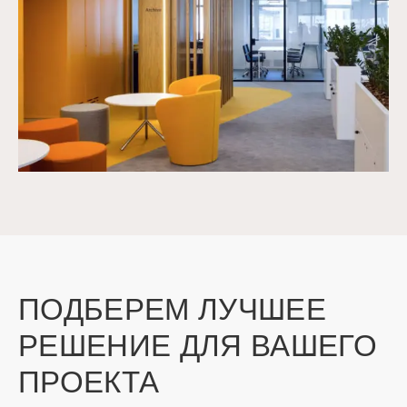
ПОДБЕРЕМ ЛУЧШЕЕ
РЕШЕНИЕ ДЛЯ ВАШЕГО
ПРОЕКТА