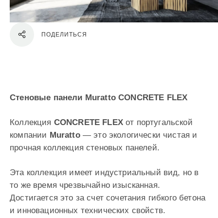
ПОДЕЛИТЬСЯ
Стеновые панели Muratto CONCRETE FLEX
Коллекция
CONCRETE FLEX
от португальской
компании
Muratto
— это экологически чистая и
прочная коллекция стеновых панелей.
Эта коллекция имеет индустриальный вид, но в
то же время чрезвычайно изысканная.
Достигается это за счет сочетания гибкого бетона
и инновационных технических свойств.