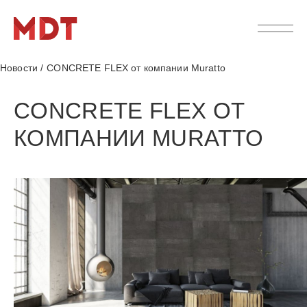
Новости
/
CONCRETE FLEX от компании Muratto
CONCRETE FLEX ОТ
КОМПАНИИ MURATTO