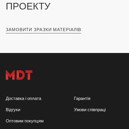
ПРОЕКТУ
ЗАМОВИТИ ЗРАЗКИ МАТЕРІАЛІВ
Доставка і оплата
Гарантія
Відгуки
Умови співпраці
Оптовим покупцям