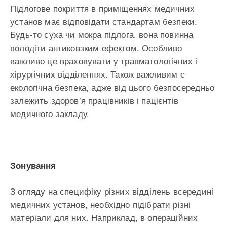
Підлогове покриття в приміщеннях медичних
установ має відповідати стандартам безпеки.
Будь-то суха чи мокра підлога, вона повинна
володіти антиковзким ефектом. Особливо
важливо це враховувати у травматологічних і
хірургічних відділеннях. Також важливим є
екологічна безпека, адже від цього безпосередньо
залежить здоров’я працівників і пацієнтів
медичного закладу.
Зонування
З огляду на специфіку різних відділень всередині
медичних установ, необхідно підібрати різні
матеріали для них. Наприклад, в операційних