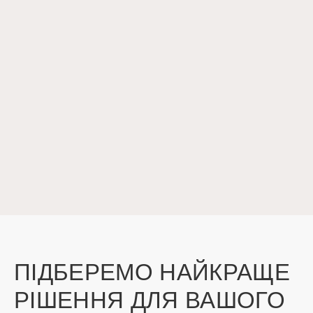
ПІДБЕРЕМО НАЙКРАЩЕ
РІШЕННЯ ДЛЯ ВАШОГО