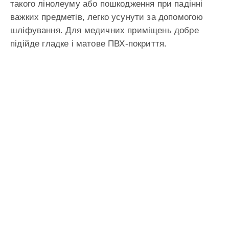
такого лінолеуму або пошкодження при падінні
важких предметів, легко усунути за допомогою
шліфування. Для медичних приміщень добре
підійде гладке і матове ПВХ-покриття.