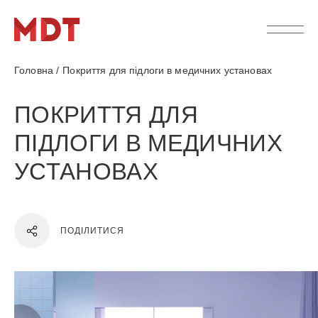
Головна
/
Покриття для підлоги в медичних установах
ПОКРИТТЯ ДЛЯ
ПІДЛОГИ В МЕДИЧНИХ
УСТАНОВАХ
ПОДІЛИТИСЯ