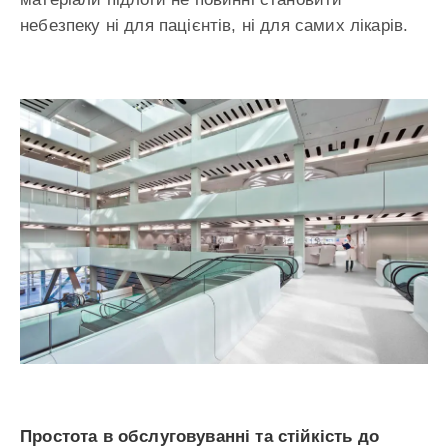
небезпеку ні для пацієнтів, ні для самих лікарів.
Простота в обслуговуванні та стійкість до