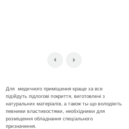
Для медичного приміщення краще за все
підійдуть підлогові покриття, виготовлені з
натуральних матеріалів, а також ты що володіють
певними властивостями, необхідними для
розміщення обладнання спеціального
призначення.