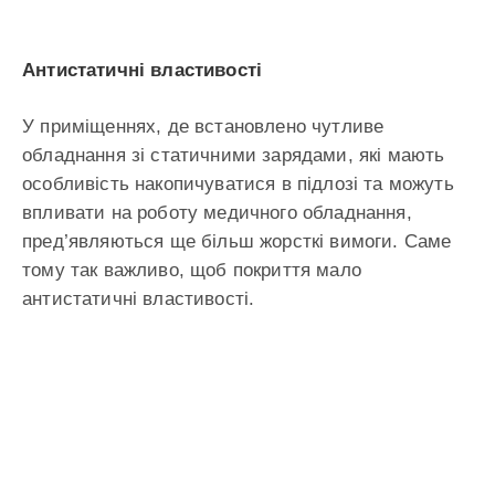
Антистатичні властивості
У приміщеннях, де встановлено чутливе
обладнання зі статичними зарядами, які мають
особливість накопичуватися в підлозі та можуть
впливати на роботу медичного обладнання,
пред’являються ще більш жорсткі вимоги. Саме
тому так важливо, щоб покриття мало
антистатичні властивості.