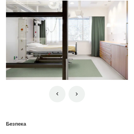
Безпека