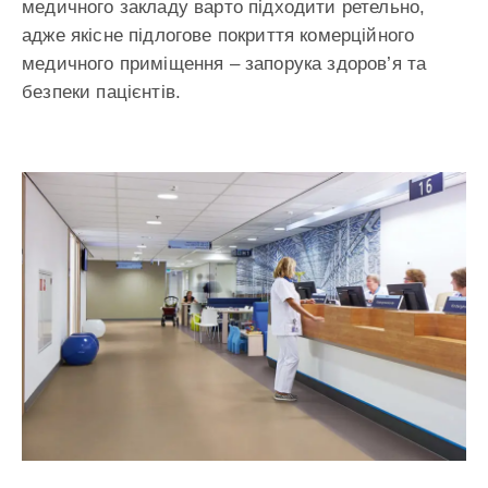
медичного закладу варто підходити ретельно,
адже якісне підлогове покриття комерційного
медичного приміщення – запорука здоров’я та
безпеки пацієнтів.