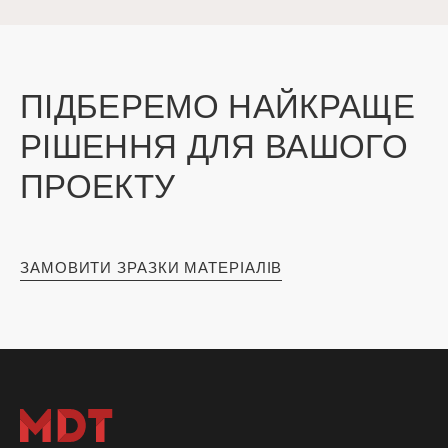
ПІДБЕРЕМО НАЙКРАЩЕ
РІШЕННЯ ДЛЯ ВАШОГО
ПРОЕКТУ
ЗАМОВИТИ ЗРАЗКИ МАТЕРІАЛІВ