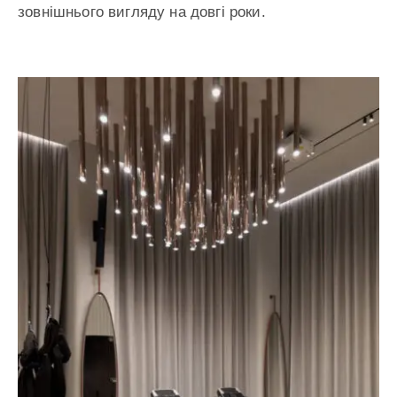
зовнішнього вигляду на довгі роки.