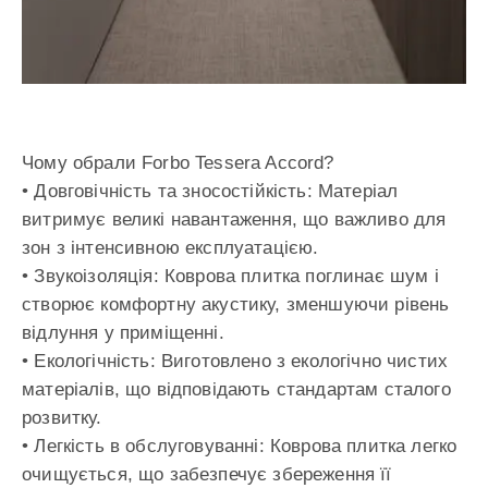
Чому обрали Forbo Tessera Accord?
• Довговічність та зносостійкість: Матеріал
витримує великі навантаження, що важливо для
зон з інтенсивною експлуатацією.
• Звукоізоляція: Коврова плитка поглинає шум і
створює комфортну акустику, зменшуючи рівень
відлуння у приміщенні.
• Екологічність: Виготовлено з екологічно чистих
матеріалів, що відповідають стандартам сталого
розвитку.
• Легкість в обслуговуванні: Коврова плитка легко
очищується, що забезпечує збереження її