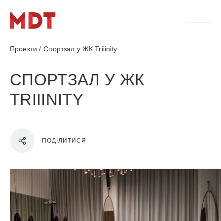
Проекти
/
Спортзал у ЖК Triiinity
СПОРТЗАЛ У ЖК
TRIIINITY
ПОДІЛИТИСЯ