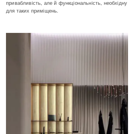
привабливість, але й функціональність, необхідну
для таких приміщень.