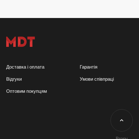
Доставка і оплата
Гарантія
Відгуки
Умови співпраці
Оптовим покупцям
Вгору