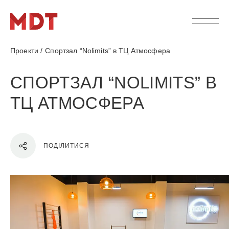
Проекти
/
Спортзал “Nolimits” в ТЦ Атмосфера
СПОРТЗАЛ “NOLIMITS” В
ТЦ АТМОСФЕРА
ПОДІЛИТИСЯ