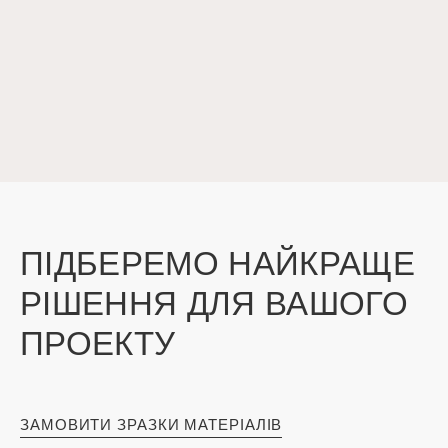
ПІДБЕРЕМО НАЙКРАЩЕ
РІШЕННЯ ДЛЯ ВАШОГО
ПРОЕКТУ
ЗАМОВИТИ ЗРАЗКИ МАТЕРІАЛІВ