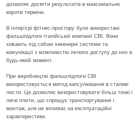
дозволяє досягти результатів в максимально
короткі терміни.
В інтер’єрі фітнес-простору були використані
фальшпідлоги італійської компанії CBI. Вони
ховають під собою інженерні системи та
комунікації з можливістю легкого доступу до них в
будь-який момент.
При виробництві фальшпідлоги CBI
використовується метод капсулювання в сталеві
листи. Це дозволяє використовувати більш тонкі і
легкі плити, що спрощує транспортування і
монтаж, але не впливає на експлуатаційні
характеристики.