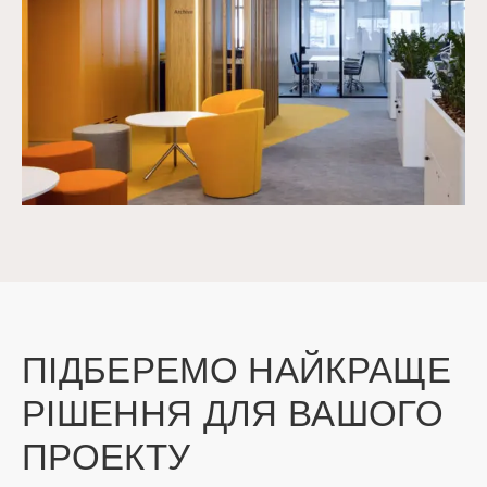
ПІДБЕРЕМО НАЙКРАЩЕ
РІШЕННЯ ДЛЯ ВАШОГО
ПРОЕКТУ