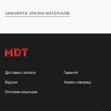
ЗАМОВИТИ ЗРАЗКИ МАТЕРІАЛІВ
Доставка і оплата
Гарантія
Відгуки
Умови співпраці
Оптовим покупцям