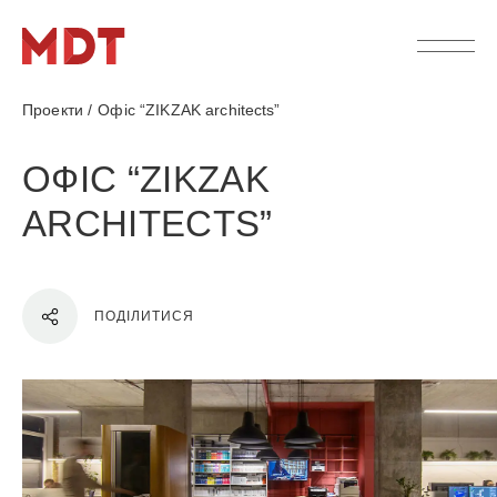
Проекти
/
Офіс “ZIKZAK architects”
ОФІС “ZIKZAK
ARCHITECTS”
ПОДІЛИТИСЯ