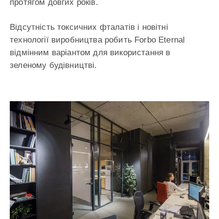
протягом довгих років.
Відсутність токсичних фталатів і новітні
технології виробництва робить Forbo Eternal
відмінним варіантом для використання в
зеленому будівництві.