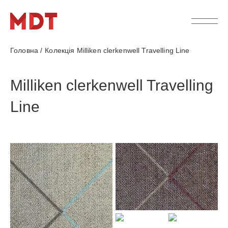
Головна
/
Колекція Milliken clerkenwell Travelling Line
Milliken clerkenwell Travelling
Line