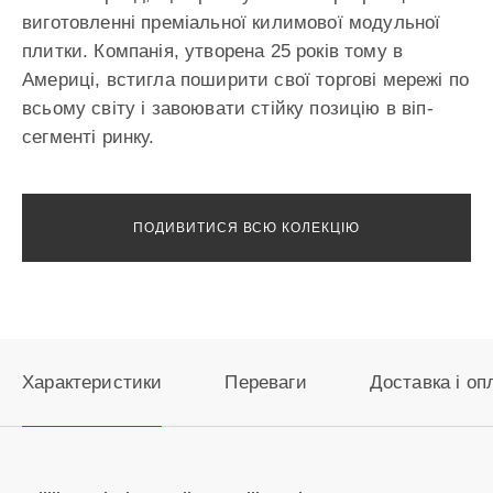
виготовленні преміальної килимової модульної
плитки. Компанія, утворена 25 років тому в
Америці, встигла поширити свої торгові мережі по
всьому світу і завоювати стійку позицію в віп-
сегменті ринку.
ПОДИВИТИСЯ ВСЮ КОЛЕКЦІЮ
Характеристики
Переваги
Доставка і оп