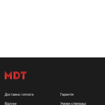
Доставка і оплата
Гарантія
Відгуки
Умови співпраці