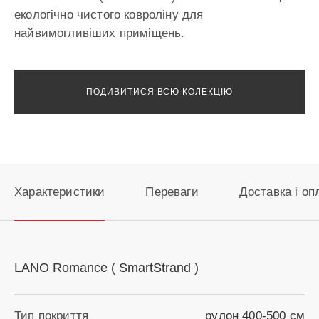
екологічно чистого ковроліну для
найвимогливіших приміщень.
ПОДИВИТИСЯ ВСЮ КОЛЕКЦІЮ
Характеристики
Переваги
Доставка і оп
LANO Romance ( SmartStrand )
Тип покриття
рулон 400-500 см