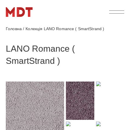
Головна
/
Колекція LANO Romance ( SmartStrand )
LANO Romance (
SmartStrand )