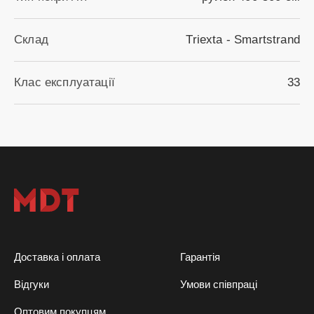
Склад
Triexta - Smartstrand
Клас експлуатації
33
Доставка і оплата
Гарантія
Відгуки
Умови співпраці
Оптовим покупцям