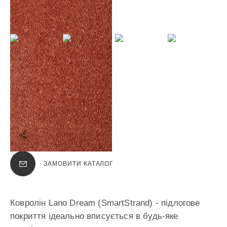
ПОДІЛИТИСЯ
ЗАМОВИТИ КАТАЛОГ
Ковролін Lano Dream (SmartStrand) - підлогове
покриття ідеально вписується в будь-яке