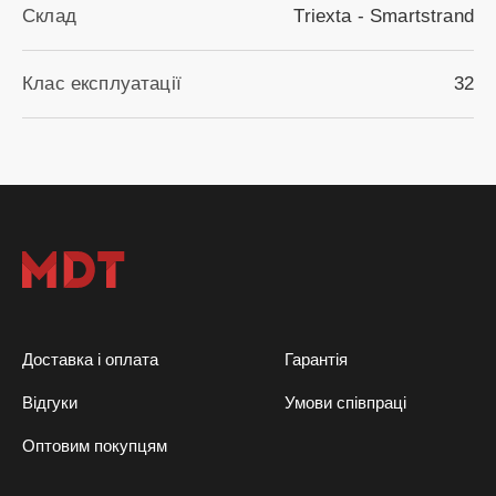
Склад
Triexta - Smartstrand
Клас експлуатації
32
Доставка і оплата
Гарантія
Відгуки
Умови співпраці
Оптовим покупцям