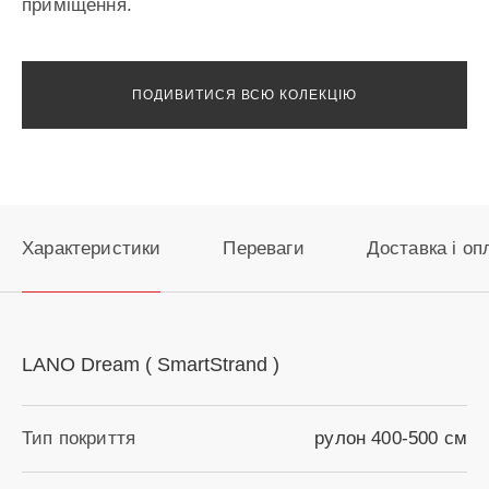
приміщення.
ПОДИВИТИСЯ ВСЮ КОЛЕКЦІЮ
Характеристики
Переваги
Доставка і оп
LANO Dream ( SmartStrand )
Тип покриття
рулон 400-500 см