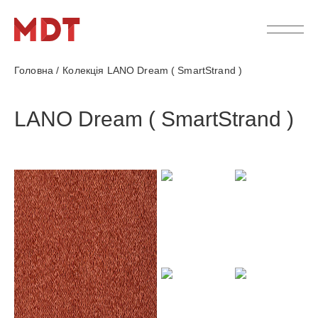
Головна
/
Колекція LANO Dream ( SmartStrand )
LANO Dream ( SmartStrand )