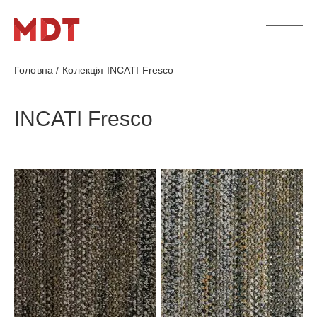
Головна
/
Колекція INCATI Fresco
INCATI Fresco