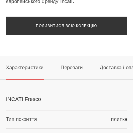
європейського бренду Incati.
ПОДИВИТИСЯ ВСЮ КОЛЕКЦІЮ
Характеристики
Переваги
Доставка і оп
INCATI Fresco
Тип покриття
плитка