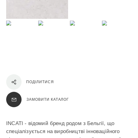
ПОДІЛИТИСЯ
ЗАМОВИТИ КАТАЛОГ
INCATI - відомий бренд родом з Бельгії, що
спеціалізується на виробництві інноваційного