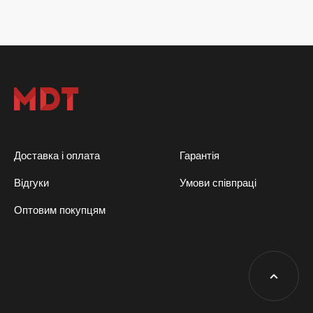
Доставка і оплата
Гарантія
Відгуки
Умови співпраці
Оптовим покупцям