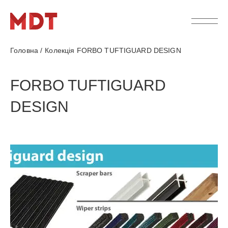
Головна
/
Колекція FORBO TUFTIGUARD DESIGN
FORBO TUFTIGUARD
DESIGN