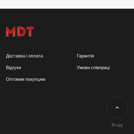
Доставка і оплата
Гарантія
Відгуки
Умови співпраці
Оптовим покупцям
Вгору