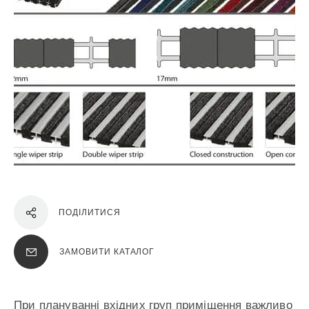
ПОДІЛИТИСЯ
ЗАМОВИТИ КАТАЛОГ
При плануванні вхідних груп приміщення важливо