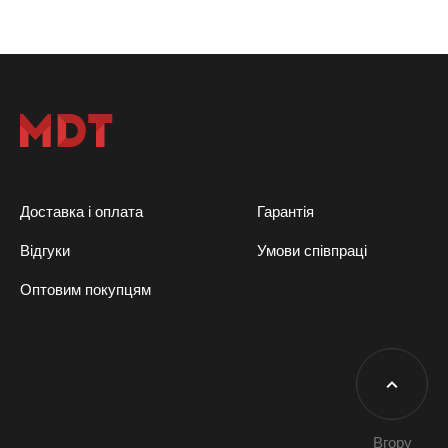
Доставка і оплата
Гарантія
Відгуки
Умови співпраці
Оптовим покупцям
Вгору