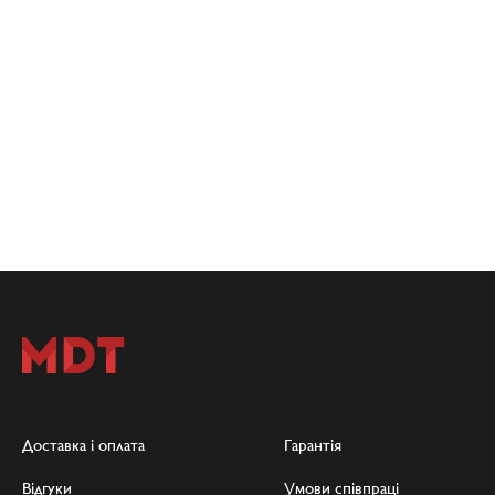
Доставка і оплата
Гарантія
Відгуки
Умови співпраці