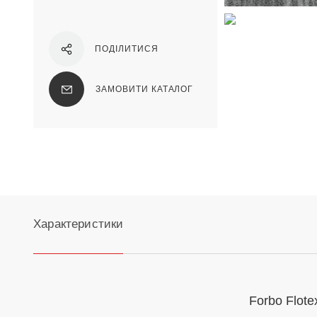
ПОДІЛИТИСЯ
ЗАМОВИТИ КАТАЛОГ
Характеристики
Forbo Flote