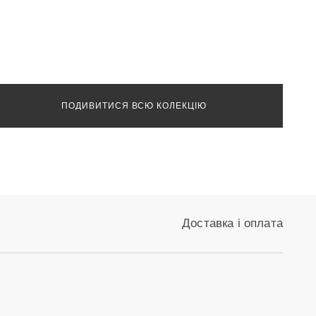
ПОДИВИТИСЯ ВСЮ КОЛЕКЦІЮ
Доставка і оплата