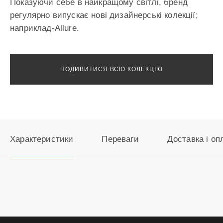
Показуючи себе в найкращому світлі, бренд
регулярно випускає нові дизайнерські колекції;
наприклад-Allure.
ПОДИВИТИСЯ ВСЮ КОЛЕКЦІЮ
Характеристики
Переваги
Доставка і оп