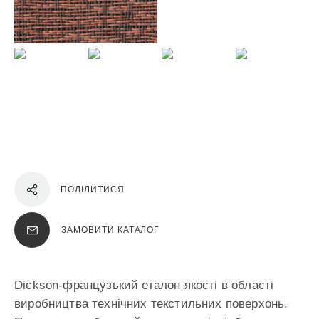
ПОДІЛИТИСЯ
ЗАМОВИТИ КАТАЛОГ
Dickson-французький еталон якості в області
виробництва технічних текстильних поверхонь.