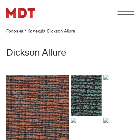
Головна
/
Колекція Dickson Allure
Dickson Allure