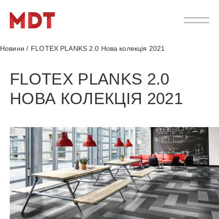
Новини
/
FLOTEX PLANKS 2.0 Нова колекція 2021
FLOTEX PLANKS 2.0
НОВА КОЛЕКЦІЯ 2021