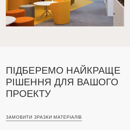
ПІДБЕРЕМО НАЙКРАЩЕ
РІШЕННЯ ДЛЯ ВАШОГО
ПРОЕКТУ
ЗАМОВИТИ ЗРАЗКИ МАТЕРІАЛІВ