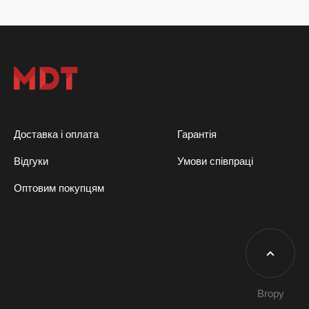
Доставка і оплата
Гарантія
Відгуки
Умови співпраці
Оптовим покупцям
Вгору