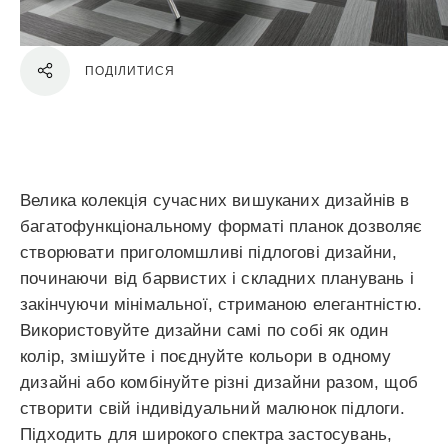
ПОДІЛИТИСЯ
Велика колекція сучасних вишуканих дизайнів в
багатофункціональному форматі планок дозволяє
створювати приголомшливі підлогові дизайни,
починаючи від барвистих і складних планувань і
закінчуючи мінімальної, стриманою елегантністю.
Використовуйте дизайни самі по собі як один
колір, змішуйте і поєднуйте кольори в одному
дизайні або комбінуйте різні дизайни разом, щоб
створити свій індивідуальний малюнок підлоги.
Підходить для широкого спектра застосувань,