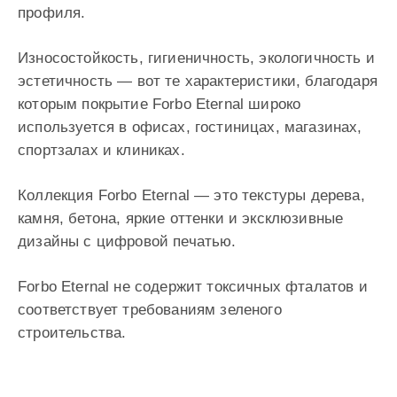
профиля.
Износостойкость, гигиеничность, экологичность и
эстетичность — вот те характеристики, благодаря
которым покрытие Forbo Eternal широко
используется в офисах, гостиницах, магазинах,
спортзалах и клиниках.
Коллекция Forbo Eternal — это текстуры дерева,
камня, бетона, яркие оттенки и эксклюзивные
дизайны с цифровой печатью.
Forbo Eternal не содержит токсичных фталатов и
соответствует требованиям зеленого
строительства.