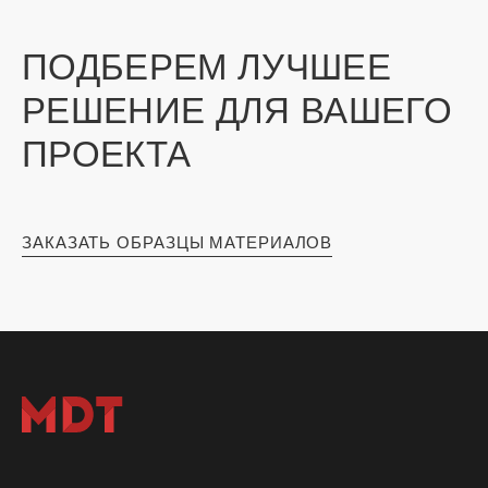
ПОДБЕРЕМ ЛУЧШЕЕ
РЕШЕНИЕ ДЛЯ ВАШЕГО
ПРОЕКТА
ЗАКАЗАТЬ ОБРАЗЦЫ МАТЕРИАЛОВ