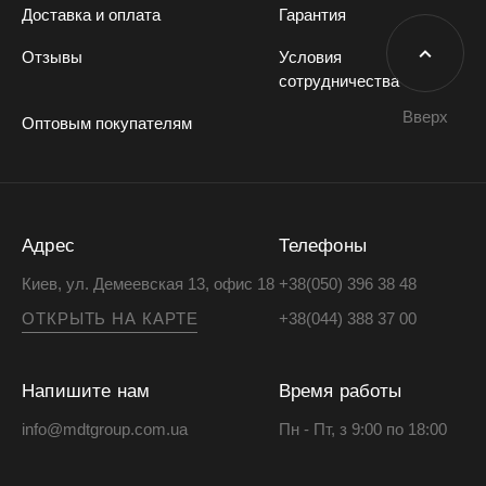
Доставка и оплата
Гарантия
Отзывы
Условия
сотрудничества
Вверх
Оптовым покупателям
Адрес
Телефоны
Киев, ул. Демеевская 13, офис 18
+38(050) 396 38 48
ОТКРЫТЬ НА КАРТЕ
+38(044) 388 37 00
Напишите нам
Время работы
info@mdtgroup.com.ua
Пн - Пт, з 9:00 по 18:00