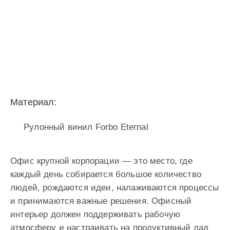
Материал:
Рулонный винил Forbo Eternal
Офис крупной корпорации — это место, где
каждый день собирается большое количество
людей, рождаются идеи, налаживаются процессы
и принимаются важные решения. Офисный
интерьер должен поддерживать рабочую
атмосферу и настраивать на продуктивный лад