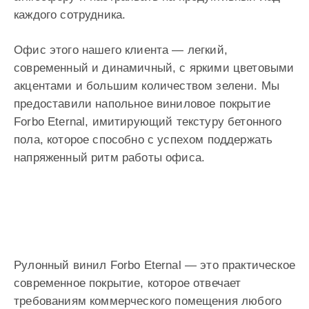
каждого сотрудника.
Офис этого нашего клиента — легкий,
современный и динамичный, с яркими цветовыми
акцентами и большим количеством зелени. Мы
предоставили напольное виниловое покрытие
Forbo Eternal, имитирующий текстуру бетонного
пола, которое способно с успехом поддержать
напряженный ритм работы офиса.
Рулонный винил Forbo Eternal — это практическое
современное покрытие, которое отвечает
требованиям коммерческого помещения любого