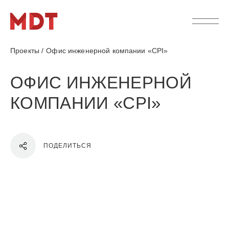
Проекты
/
Офис инженерной компании «CPI»
ОФИС ИНЖЕНЕРНОЙ
КОМПАНИИ «CPI»
ПОДЕЛИТЬСЯ